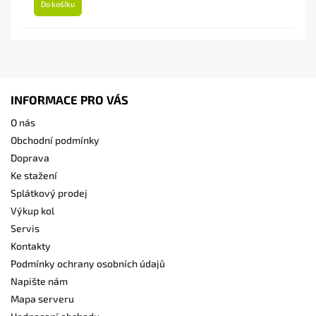
Do košíku
INFORMACE PRO VÁS
O nás
Obchodní podmínky
Doprava
Ke stažení
Splátkový prodej
Výkup kol
Servis
Kontakty
Podmínky ochrany osobních údajů
Napište nám
Mapa serveru