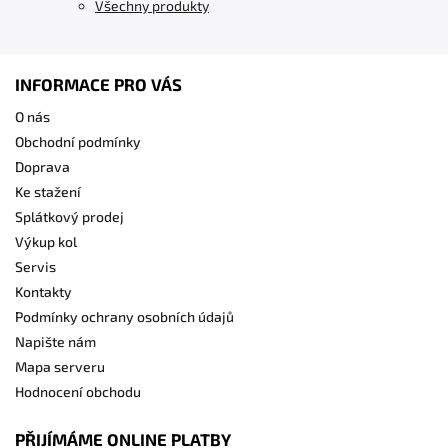
Všechny produkty
INFORMACE PRO VÁS
O nás
Obchodní podmínky
Doprava
Ke stažení
Splátkový prodej
Výkup kol
Servis
Kontakty
Podmínky ochrany osobních údajů
Napište nám
Mapa serveru
Hodnocení obchodu
PŘIJÍMÁME ONLINE PLATBY