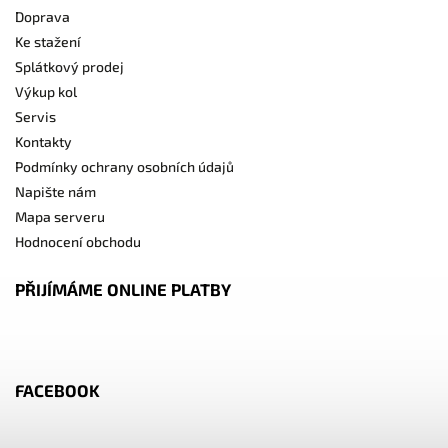
Doprava
Ke stažení
Splátkový prodej
Výkup kol
Servis
Kontakty
Podmínky ochrany osobních údajů
Napište nám
Mapa serveru
Hodnocení obchodu
PŘIJÍMÁME ONLINE PLATBY
FACEBOOK