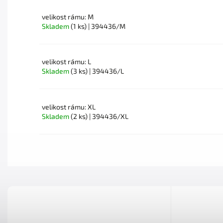
velikost rámu: M
Skladem
(1 ks)
| 394436/M
velikost rámu: L
Skladem
(3 ks)
| 394436/L
velikost rámu: XL
Skladem
(2 ks)
| 394436/XL