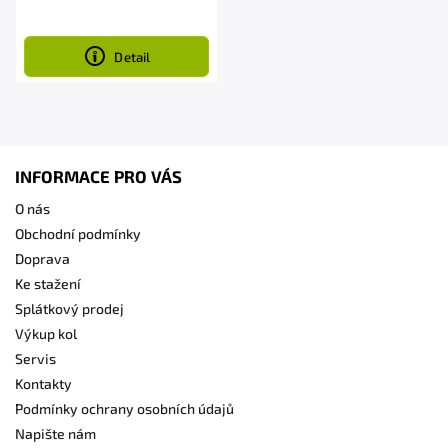
Detail
INFORMACE PRO VÁS
O nás
Obchodní podmínky
Doprava
Ke stažení
Splátkový prodej
Výkup kol
Servis
Kontakty
Podmínky ochrany osobních údajů
Napište nám