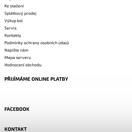
Ke stažení
Splátkový prodej
Výkup kol
Servis
Kontakty
Podmínky ochrany osobních údajů
Napište nám
Mapa serveru
Hodnocení obchodu
PŘIJÍMÁME ONLINE PLATBY
FACEBOOK
KONTAKT