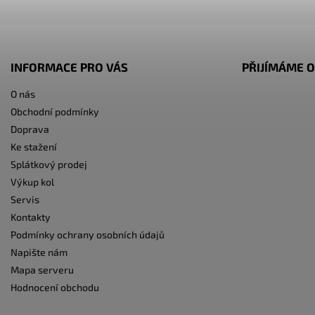
INFORMACE PRO VÁS
PŘIJÍMÁME O
O nás
Obchodní podmínky
Doprava
Ke stažení
Splátkový prodej
Výkup kol
Servis
Kontakty
Podmínky ochrany osobních údajů
Napište nám
Mapa serveru
Hodnocení obchodu