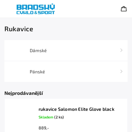
Rukavice
Dámské
Pánské
Nejprodávanější
rukavice Salomon Elite Glove black
Skladem
(2 ks)
889,-