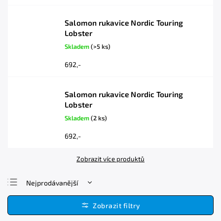
Salomon rukavice Nordic Touring
Lobster
Skladem
(>5 ks)
692,-
Salomon rukavice Nordic Touring
Lobster
Skladem
(2 ks)
692,-
Zobrazit více produktů
Nejprodávanější
Nejlevnější
Nejdražší