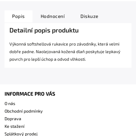
Popis
Hodnocení
Diskuze
Detailní popis produktu
Výkonná softshellová rukavice pro závodníky, která velmi
dobře padne. Naolejovaná kožená dlaň poskytuje lepkavý
povrch pro lepší úchop a odvod vlhkosti.
INFORMACE PRO VÁS
O nás
Obchodní podmínky
Doprava
Ke stažení
Splátkový prodej