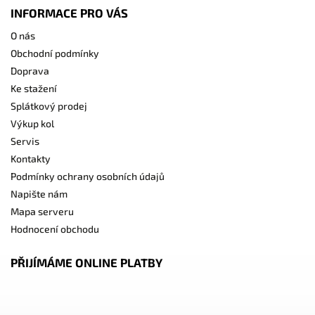
INFORMACE PRO VÁS
O nás
Obchodní podmínky
Doprava
Ke stažení
Splátkový prodej
Výkup kol
Servis
Kontakty
Podmínky ochrany osobních údajů
Napište nám
Mapa serveru
Hodnocení obchodu
PŘIJÍMÁME ONLINE PLATBY