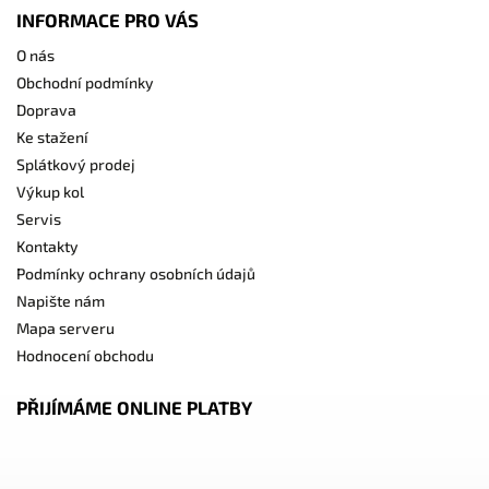
INFORMACE PRO VÁS
O nás
Obchodní podmínky
Doprava
Ke stažení
Splátkový prodej
Výkup kol
Servis
Kontakty
Podmínky ochrany osobních údajů
Napište nám
Mapa serveru
Hodnocení obchodu
PŘIJÍMÁME ONLINE PLATBY