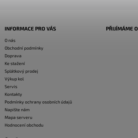
INFORMACE PRO VÁS
PŘIJÍMÁME O
O nás
Obchodní podmínky
Doprava
Ke stažení
Splátkový prodej
Výkup kol
Servis
Kontakty
Podmínky ochrany osobních údajů
Napište nám
Mapa serveru
Hodnocení obchodu