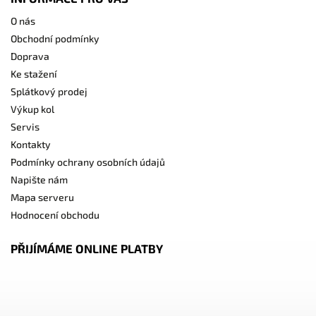
O nás
Obchodní podmínky
Doprava
Ke stažení
Splátkový prodej
Výkup kol
Servis
Kontakty
Podmínky ochrany osobních údajů
Napište nám
Mapa serveru
Hodnocení obchodu
PŘIJÍMÁME ONLINE PLATBY