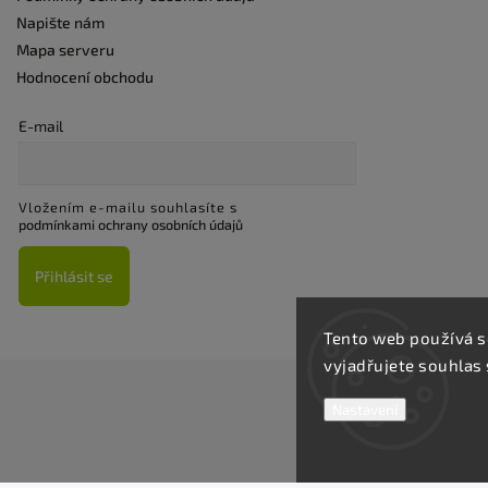
Napište nám
Mapa serveru
Hodnocení obchodu
E-mail
Vložením e-mailu souhlasíte s
podmínkami ochrany osobních údajů
Přihlásit se
Tento web používá s
vyjadřujete souhlas 
Nastavení