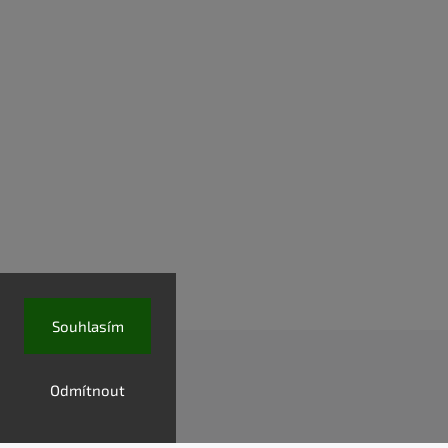
Souhlasím
Odmítnout