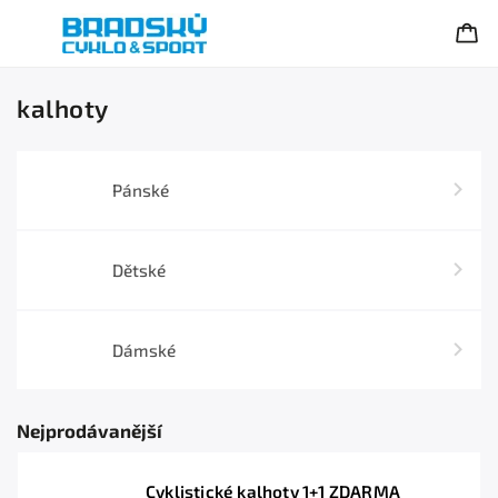
kalhoty
Pánské
Dětské
Dámské
Nejprodávanější
Cyklistické kalhoty 1+1 ZDARMA