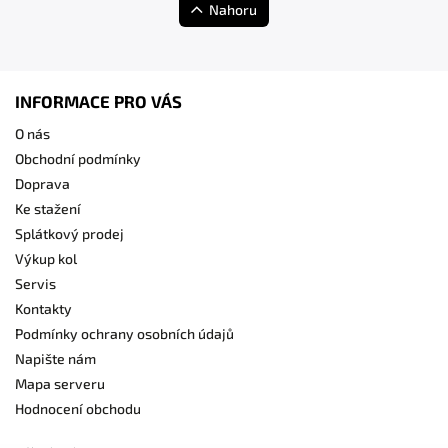
Nahoru
INFORMACE PRO VÁS
O nás
Obchodní podmínky
Doprava
Ke stažení
Splátkový prodej
Výkup kol
Servis
Kontakty
Podmínky ochrany osobních údajů
Napište nám
Mapa serveru
Hodnocení obchodu