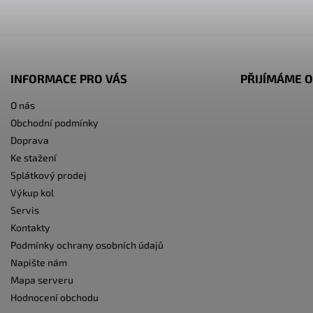
INFORMACE PRO VÁS
PŘIJÍMÁME O
O nás
Obchodní podmínky
Doprava
Ke stažení
Splátkový prodej
Výkup kol
Servis
Kontakty
Podmínky ochrany osobních údajů
Napište nám
Mapa serveru
Hodnocení obchodu