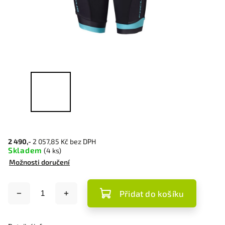
2 490,-
2 057,85 Kč bez DPH
Skladem
(4 ks)
Možnosti doručení
Přidat do košíku