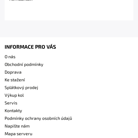
INFORMACE PRO VÁS
O nás
Obchodní podmínky
Doprava
Ke stažení
Splátkový prodej
Výkup kol
Servis
Kontakty
Podmínky ochrany osobních údajů
Napište nám
Mapa serveru