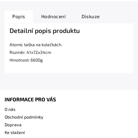
Popis
Hodnocení
Diskuze
Detailní popis produktu
Atomic taška na kolečkách.
Rozměr. 41x72x34cm
Hmotnost: 6600g
INFORMACE PRO VÁS
O nás
Obchodní podmínky
Doprava
Ke stažení