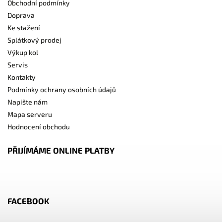
Obchodní podmínky
Doprava
Ke stažení
Splátkový prodej
Výkup kol
Servis
Kontakty
Podmínky ochrany osobních údajů
Napište nám
Mapa serveru
Hodnocení obchodu
PŘIJÍMÁME ONLINE PLATBY
FACEBOOK