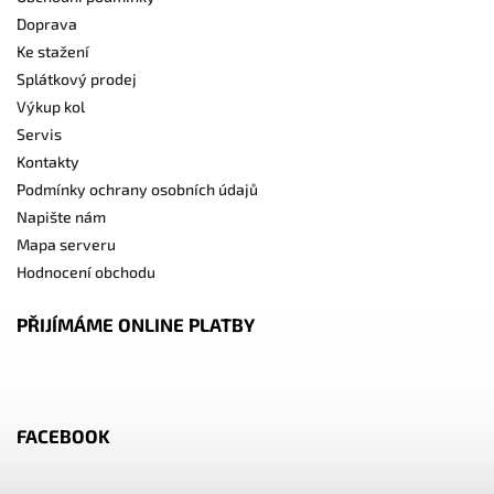
Doprava
Ke stažení
Splátkový prodej
Výkup kol
Servis
Kontakty
Podmínky ochrany osobních údajů
Napište nám
Mapa serveru
Hodnocení obchodu
PŘIJÍMÁME ONLINE PLATBY
FACEBOOK