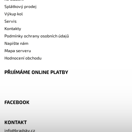
Splátkový prodej
Výkup kol
Servis
Kontakty
Podmínky ochrany osobních údajů
Napište nám
Mapa serveru
Hodnocení obchodu
PŘIJÍMÁME ONLINE PLATBY
FACEBOOK
KONTAKT
info
@
bradsky.cz