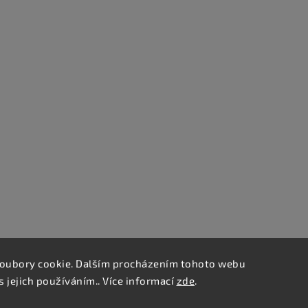
oubory cookie. Dalším procházením tohoto webu
s jejich používáním.. Více informací
zde
.