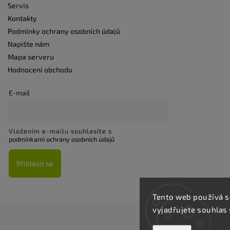
Servis
Kontakty
Podmínky ochrany osobních údajů
Napište nám
Mapa serveru
Hodnocení obchodu
E-mail
Vložením e-mailu souhlasíte s
podmínkami ochrany osobních údajů
Přihlásit se
Tento web používá s
vyjadřujete souhlas 