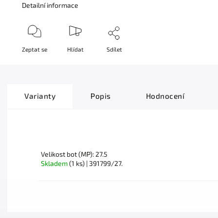
Detailní informace
Zeptat se
Hlídat
Sdílet
Varianty
Popis
Hodnocení
Velikost bot (MP): 27.5
Skladem
(1 ks)
| 391799/27.