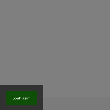
Souhlasím