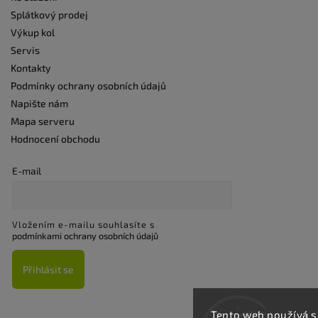
Splátkový prodej
Výkup kol
Servis
Kontakty
Podmínky ochrany osobních údajů
Napište nám
Mapa serveru
Hodnocení obchodu
E-mail
Vložením e-mailu souhlasíte s
podmínkami ochrany osobních údajů
Přihlásit se
Tento web používá s