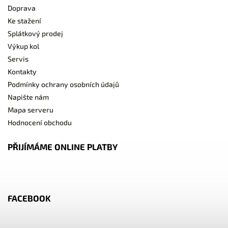
Doprava
Ke stažení
Splátkový prodej
Výkup kol
Servis
Kontakty
Podmínky ochrany osobních údajů
Napište nám
Mapa serveru
Hodnocení obchodu
PŘIJÍMÁME ONLINE PLATBY
FACEBOOK