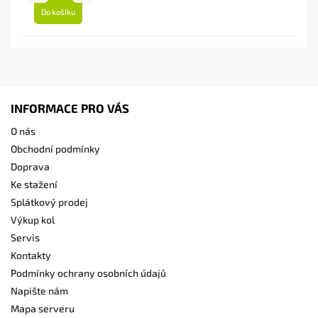
Do košíku
INFORMACE PRO VÁS
O nás
Obchodní podmínky
Doprava
Ke stažení
Splátkový prodej
Výkup kol
Servis
Kontakty
Podmínky ochrany osobních údajů
Napište nám
Mapa serveru