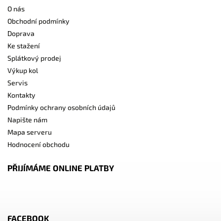
O nás
Obchodní podmínky
Doprava
Ke stažení
Splátkový prodej
Výkup kol
Servis
Kontakty
Podmínky ochrany osobních údajů
Napište nám
Mapa serveru
Hodnocení obchodu
PŘIJÍMÁME ONLINE PLATBY
FACEBOOK