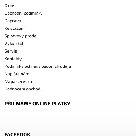
O nás
Obchodní podmínky
Doprava
Ke stažení
Splátkový prodej
Výkup kol
Servis
Kontakty
Podmínky ochrany osobních údajů
Napište nám
Mapa serveru
Hodnocení obchodu
PŘIJÍMÁME ONLINE PLATBY
FACEBOOK