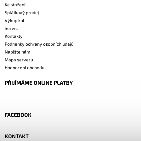
Ke stažení
Splátkový prodej
Výkup kol
Servis
Kontakty
Podmínky ochrany osobních údajů
Napište nám
Mapa serveru
Hodnocení obchodu
PŘIJÍMÁME ONLINE PLATBY
FACEBOOK
KONTAKT