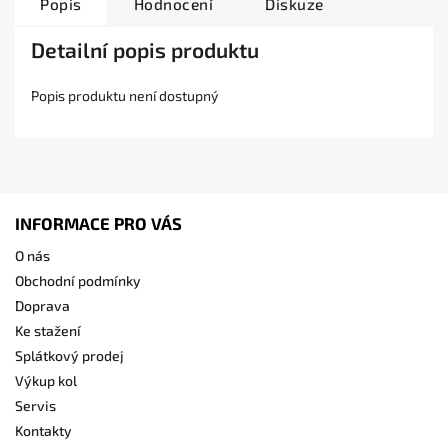
Popis
Hodnocení
Diskuze
Detailní popis produktu
Popis produktu není dostupný
INFORMACE PRO VÁS
O nás
Obchodní podmínky
Doprava
Ke stažení
Splátkový prodej
Výkup kol
Servis
Kontakty