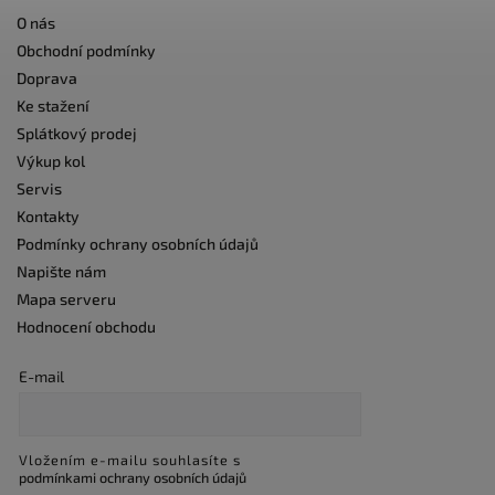
O nás
Obchodní podmínky
Doprava
Ke stažení
Splátkový prodej
Výkup kol
Servis
Kontakty
Podmínky ochrany osobních údajů
Napište nám
Mapa serveru
Hodnocení obchodu
E-mail
Vložením e-mailu souhlasíte s
podmínkami ochrany osobních údajů