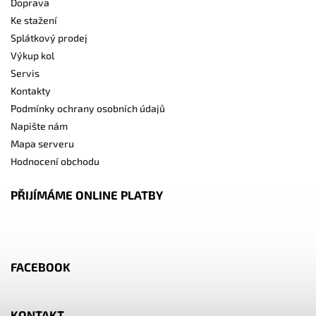
Doprava
Ke stažení
Splátkový prodej
Výkup kol
Servis
Kontakty
Podmínky ochrany osobních údajů
Napište nám
Mapa serveru
Hodnocení obchodu
PŘIJÍMÁME ONLINE PLATBY
FACEBOOK
KONTAKT