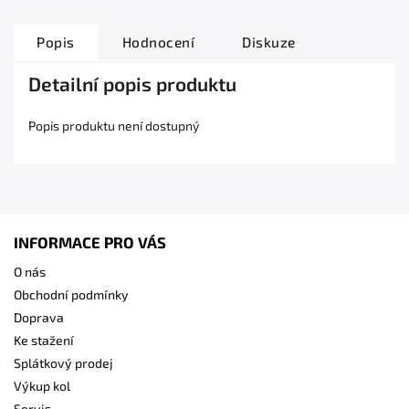
Popis
Hodnocení
Diskuze
Detailní popis produktu
Popis produktu není dostupný
INFORMACE PRO VÁS
O nás
Obchodní podmínky
Doprava
Ke stažení
Splátkový prodej
Výkup kol
Servis