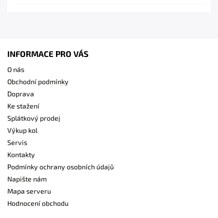
INFORMACE PRO VÁS
O nás
Obchodní podmínky
Doprava
Ke stažení
Splátkový prodej
Výkup kol
Servis
Kontakty
Podmínky ochrany osobních údajů
Napište nám
Mapa serveru
Hodnocení obchodu