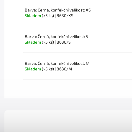
Barva: Černá, konfekční velikost: XS
Skladem
(>5 ks)
| 8630/XS
Barva: Černá, konfekční velikost: S
Skladem
(>5 ks)
| 8630/S
Barva: Černá, konfekční velikost: M
Skladem
(>5 ks)
| 8630/M