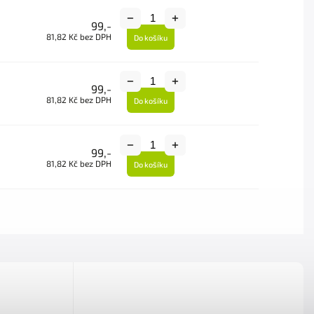
99,-
81,82 Kč bez DPH
Do košíku
99,-
81,82 Kč bez DPH
Do košíku
99,-
81,82 Kč bez DPH
Do košíku