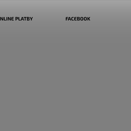
NLINE PLATBY
FACEBOOK