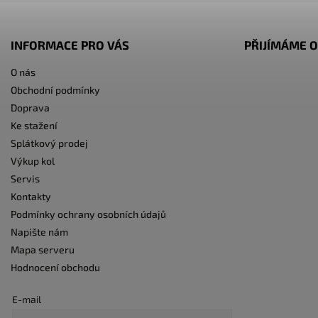
INFORMACE PRO VÁS
PŘIJÍMÁME O
O nás
Obchodní podmínky
Doprava
Ke stažení
Splátkový prodej
Výkup kol
Servis
Kontakty
Podmínky ochrany osobních údajů
Napište nám
Mapa serveru
Hodnocení obchodu
E-mail