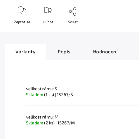
Zeptat se
Hlídat
Sdílet
Varianty
Popis
Hodnocení
velikost rámu: S
Skladem
(1 ks)
| 15267/S
velikost rámu: M
Skladem
(2 ks)
| 15267/M