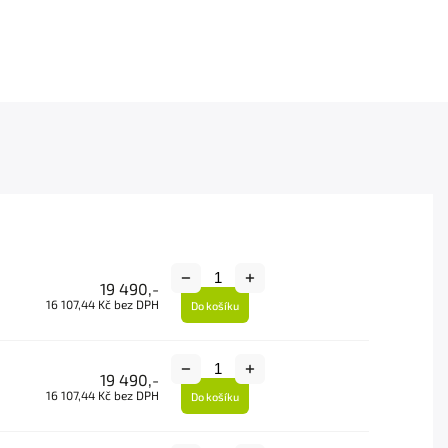
19 490,-
16 107,44 Kč bez DPH
Do košíku
19 490,-
16 107,44 Kč bez DPH
Do košíku