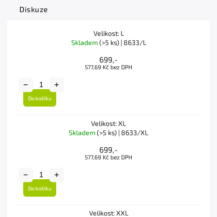
Diskuze
Velikost: L
Skladem
(>5 ks)
| 8633/L
699,-
577,69 Kč bez DPH
Do košíku
Velikost: XL
Skladem
(>5 ks)
| 8633/XL
699,-
577,69 Kč bez DPH
Do košíku
Velikost: XXL