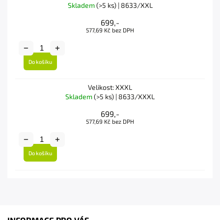
Skladem
(>5 ks)
| 8633/XXL
699,-
577,69 Kč bez DPH
Do košíku
Velikost: XXXL
Skladem
(>5 ks)
| 8633/XXXL
699,-
577,69 Kč bez DPH
Do košíku
INFORMACE PRO VÁS