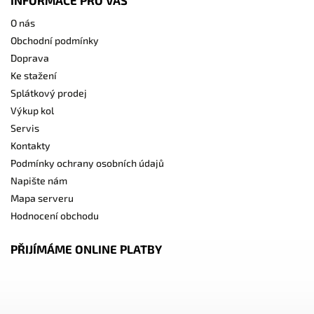
O nás
Obchodní podmínky
Doprava
Ke stažení
Splátkový prodej
Výkup kol
Servis
Kontakty
Podmínky ochrany osobních údajů
Napište nám
Mapa serveru
Hodnocení obchodu
PŘIJÍMÁME ONLINE PLATBY