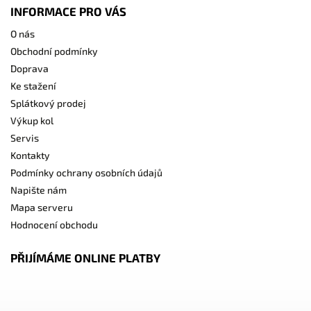
INFORMACE PRO VÁS
O nás
Obchodní podmínky
Doprava
Ke stažení
Splátkový prodej
Výkup kol
Servis
Kontakty
Podmínky ochrany osobních údajů
Napište nám
Mapa serveru
Hodnocení obchodu
PŘIJÍMÁME ONLINE PLATBY