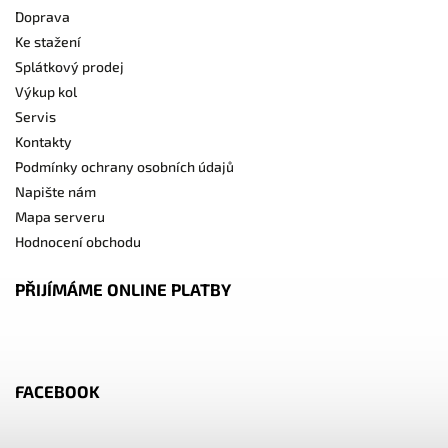
Doprava
Ke stažení
Splátkový prodej
Výkup kol
Servis
Kontakty
Podmínky ochrany osobních údajů
Napište nám
Mapa serveru
Hodnocení obchodu
PŘIJÍMÁME ONLINE PLATBY
FACEBOOK