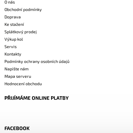
O nás
Obchodní podmínky
Doprava
Ke stažení
Splátkový prodej
Výkup kol
Servis
Kontakty
Podmínky ochrany osobních údajů
Napište nám
Mapa serveru
Hodnocení obchodu
PŘIJÍMÁME ONLINE PLATBY
FACEBOOK