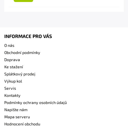
INFORMACE PRO VÁS
O nás
Obchodní podmínky
Doprava
Ke stažení
Splátkový prodej
Výkup kol
Servis
Kontakty
Podmínky ochrany osobních údajů
Napište nám
Mapa serveru
Hodnocení obchodu