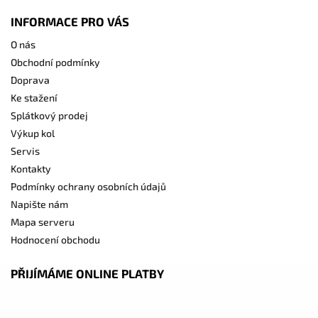
INFORMACE PRO VÁS
O nás
Obchodní podmínky
Doprava
Ke stažení
Splátkový prodej
Výkup kol
Servis
Kontakty
Podmínky ochrany osobních údajů
Napište nám
Mapa serveru
Hodnocení obchodu
PŘIJÍMÁME ONLINE PLATBY