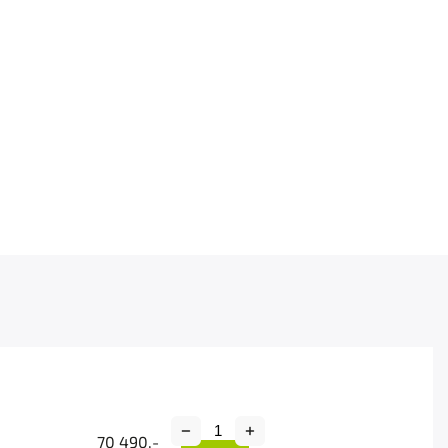
70 490,-