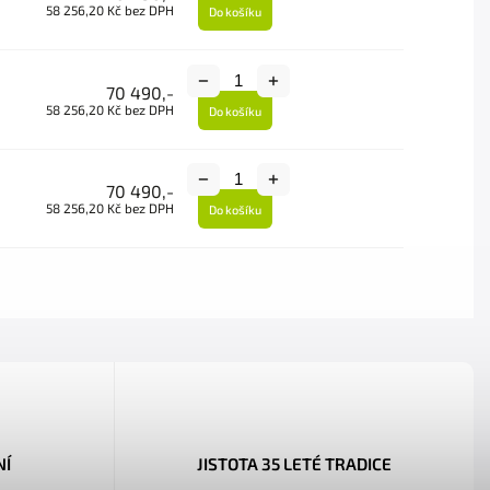
58 256,20 Kč bez DPH
Do košíku
70 490,-
58 256,20 Kč bez DPH
Do košíku
70 490,-
58 256,20 Kč bez DPH
Do košíku
NÍ
JISTOTA 35 LETÉ TRADICE