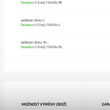
Skladem
(>5 ks)
| 15434/M
velikost rámu: L
Skladem
(>5 ks)
| 15434/L
velikost rámu: XL
Skladem
(>5 ks)
| 15434/XL
MOŽNOST VÝMĚNY ZBOŽÍ
GAR