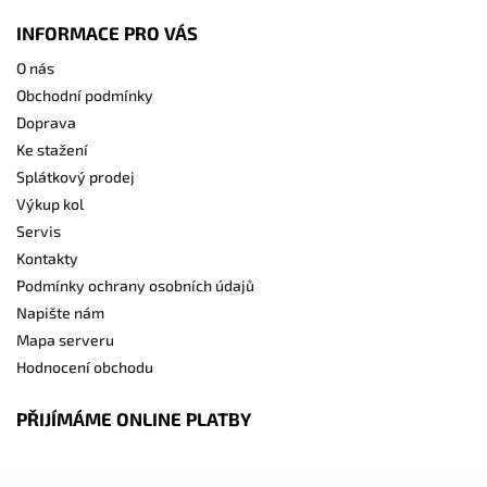
INFORMACE PRO VÁS
O nás
Obchodní podmínky
Doprava
Ke stažení
Splátkový prodej
Výkup kol
Servis
Kontakty
Podmínky ochrany osobních údajů
Napište nám
Mapa serveru
Hodnocení obchodu
PŘIJÍMÁME ONLINE PLATBY