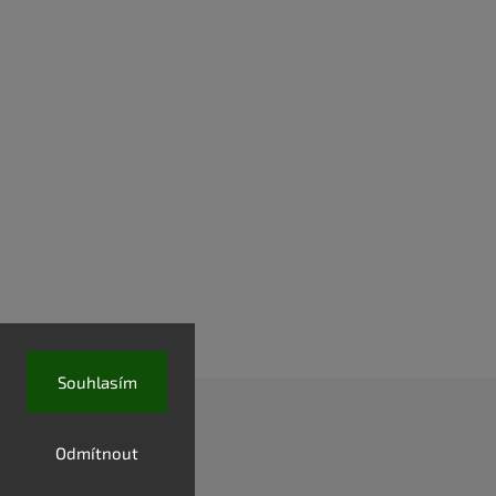
Souhlasím
Odmítnout