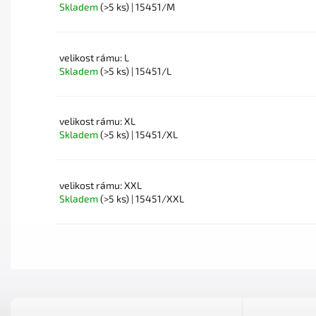
Skladem
(>5 ks)
| 15451/M
velikost rámu: L
Skladem
(>5 ks)
| 15451/L
velikost rámu: XL
Skladem
(>5 ks)
| 15451/XL
velikost rámu: XXL
Skladem
(>5 ks)
| 15451/XXL