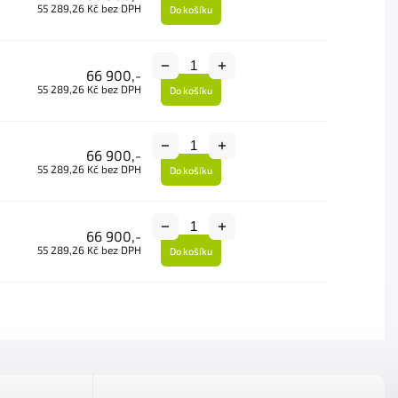
55 289,26 Kč bez DPH
Do košíku
66 900,-
55 289,26 Kč bez DPH
Do košíku
66 900,-
55 289,26 Kč bez DPH
Do košíku
66 900,-
55 289,26 Kč bez DPH
Do košíku