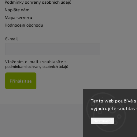
Podmínky ochrany osobních údajů
Napište nám
Mapa serveru
Hodnocení obchodu
E-mail
Vložením e-mailu souhlasíte s
podmínkami ochrany osobních údajů
Přihlásit se
Tento web používá s
vyjadřujete souhlas 
Nastavení