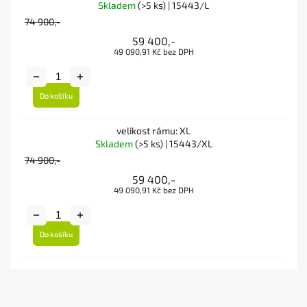
Skladem
(>5 ks)
| 15443/L
74 900,-
59 400,-
49 090,91 Kč bez DPH
Do košíku
velikost rámu: XL
Skladem
(>5 ks)
| 15443/XL
74 900,-
59 400,-
49 090,91 Kč bez DPH
Do košíku