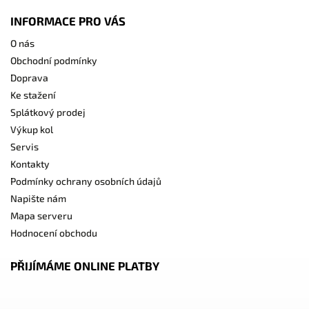
INFORMACE PRO VÁS
O nás
Obchodní podmínky
Doprava
Ke stažení
Splátkový prodej
Výkup kol
Servis
Kontakty
Podmínky ochrany osobních údajů
Napište nám
Mapa serveru
Hodnocení obchodu
PŘIJÍMÁME ONLINE PLATBY