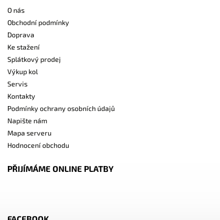
O nás
Obchodní podmínky
Doprava
Ke stažení
Splátkový prodej
Výkup kol
Servis
Kontakty
Podmínky ochrany osobních údajů
Napište nám
Mapa serveru
Hodnocení obchodu
PŘIJÍMÁME ONLINE PLATBY
FACEBOOK