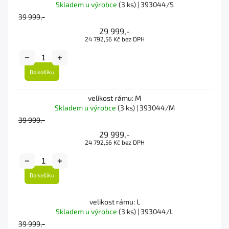
Skladem u výrobce
(3 ks)
| 393044/S
39 999,-
29 999,-
24 792,56 Kč bez DPH
Do košíku
velikost rámu: M
Skladem u výrobce
(3 ks)
| 393044/M
39 999,-
29 999,-
24 792,56 Kč bez DPH
Do košíku
velikost rámu: L
Skladem u výrobce
(3 ks)
| 393044/L
39 999,-