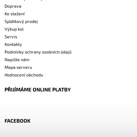
Doprava
Ke stažení
Splátkový prodej
Výkup kol
Servis
Kontakty
Podmínky ochrany osobních údajů
Napište nám
Mapa serveru
Hodnocení obchodu
PŘIJÍMÁME ONLINE PLATBY
FACEBOOK