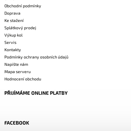
Obchodní podmínky
Doprava
Ke stažení
Splátkový prodej
Výkup kol
Servis
Kontakty
Podmínky ochrany osobních údajů
Napište nám
Mapa serveru
Hodnocení obchodu
PŘIJÍMÁME ONLINE PLATBY
FACEBOOK