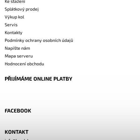
Ke stažení
Splátkový prodej
Výkup kol
Servis
Kontakty
Podmínky ochrany osobních údajů
Napište nám
Mapa serveru
Hodnocení obchodu
PŘIJÍMÁME ONLINE PLATBY
FACEBOOK
KONTAKT